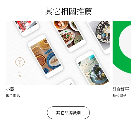
其它相關推薦
小器
好食好事
數位網站
數位網站
其它品牌識別