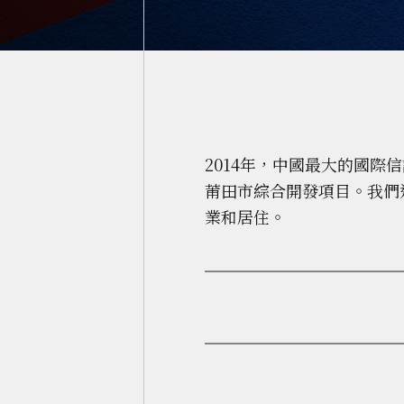
2014年，中國最大的國
莆田市綜合開發項目。我們
業和居住。