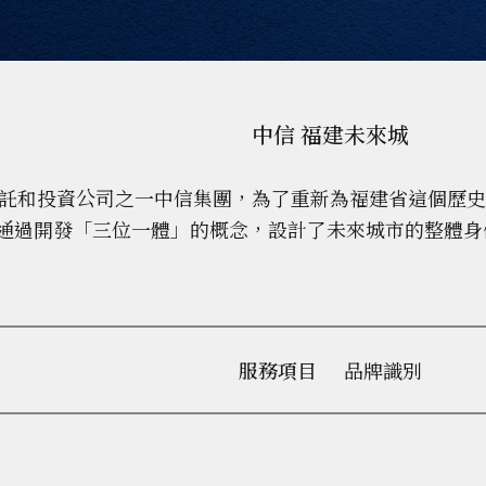
中信 福建未來城
際信託和投資公司之一中信集團，為了重新為福建省這個歷
通過開發「三位一體」的概念，設計了未來城市的整體身
服務項目
品牌識別