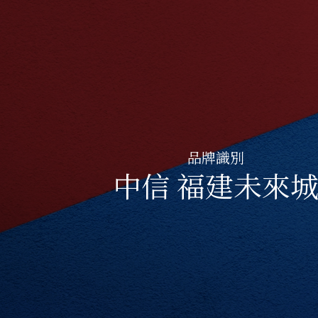
品牌識別
中信 福建未來