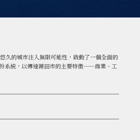
史悠久的城市注入無限可能性，啟動了一個全面的
份系統，以傳達莆田市的主要特徵——商業、工