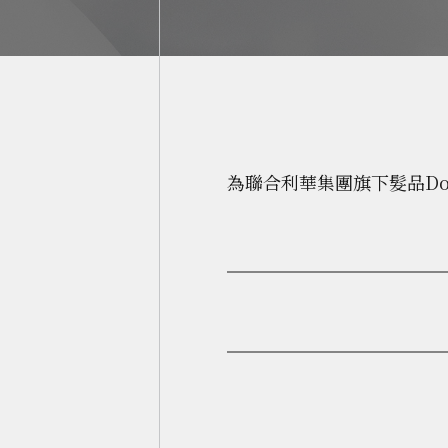
為聯合利華集團旗下髮品Do