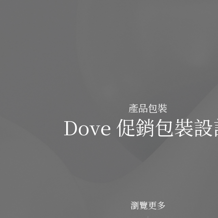
產品包裝
Dove 促銷包裝設
瀏覽更多