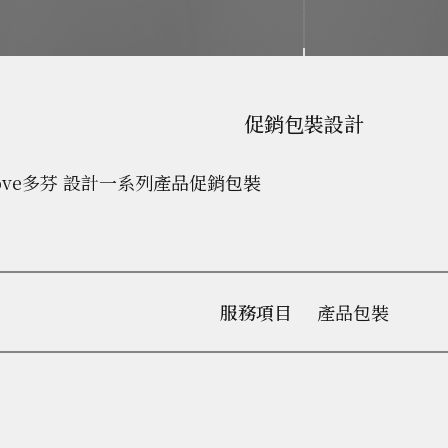
促銷包裝設計
ve多芬 設計一系列產品促銷包裝
服務項目
產品包裝